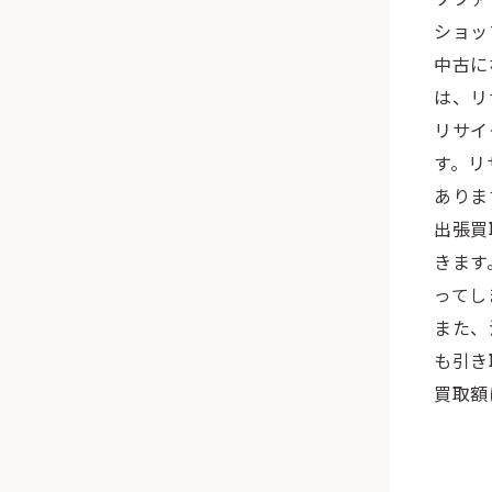
ショッ
中古に
は、リ
リサイ
す。リ
ありま
出張買
きます
ってし
また、
も引き
買取額