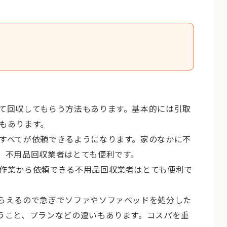
て回収してもらう方法もあります。基本的には引取
もあります。
すべてが依頼できるようになります。家のなかに不
、不用品回収業者はとても便利です。
作業から依頼できる不用品回収業者はとても便利で
らえるので急ぎでソファやソファベッドを処分した
うこと、プランなどの違いもあります。コスパを重