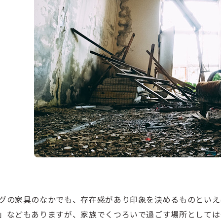
グの家具のなかでも、存在感があり印象を決めるものといえ
」などもありますが、家族でくつろいで過ごす場所としては