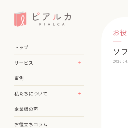
お役
トップ
ソ
2026.04
サービス
事例
私たちについて
企業様の声
お役立ちコラム