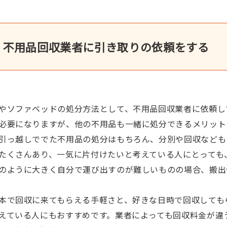
不用品回収業者に引き取りの依頼をする
やソファベッドの処分方法として、不用品回収業者に依頼し
必要になりますが、他の不用品も一緒に処分できるメリット
引っ越しででた不用品の処分はもちろん、分別や回収なども
たくさんあり、一気に片付けたいと考えている人にとっても
のように大きく自分で運び出すのが難しいものの場合、搬出
本で回収に来てもらえる手軽さと、好きな日時で回収しても
えている人にもおすすめです。業者によっても回収料金が違