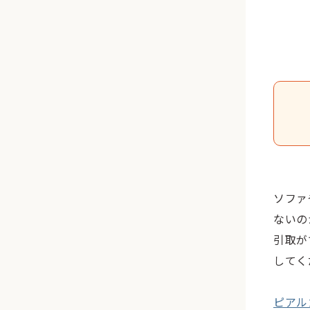
ソファ
ないの
引取が
してく
ピアル