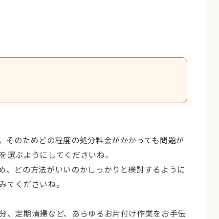
。そのためどの程度の処分料金がかかっても問題が
を選ぶようにしてくださいね。
め、どの方法がいいのかしっかりと検討するように
みてくださいね。
分、定期清掃など、あらゆるお片付け作業をお手伝