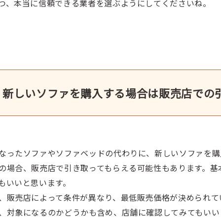
つ、本当に信頼できる業者を選ぶようにしてくださいね。
新しいソファを購入する場合は販売店での
なったソファやソファベッドの代わりに、新しいソファを購
の場合、販売店で引き取ってもらえる可能性もあります。基
もいいと思います。
、販売店によって条件が異なり、最低販売価格が決められて
、対象になるのかどうかも含め、店舗に確認してみてもいい