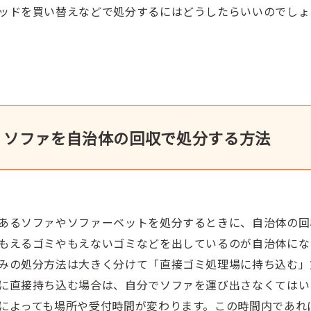
ッドを買い替えなどで処分するにはどうしたらいいのでしょ
ソファを自治体の回収で処分する方法
あるソファやソファーベットを処分するときに、自治体の回
もえるゴミやもえないゴミなどを出しているのが自治体にな
みの処分方法は大きく分けて「直接ゴミ処理場に持ち込む」
に直接持ち込む場合は、自分でソファを運び出さなくてはい
によっても場所や受付時間が変わります。この時間内であれ