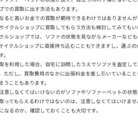
プでの買取に出す方法もあります。
なると高いお金での買取が期待できるわけではありませんが
サイクルショップに買取してもらう方法も検討してみてもい
クルショップでは、ソファの状態を見ながらメーカーなども
サイクルショップに直接持ち込むこともできますし、運ぶの
す。
取を利用した場合、自宅に訪問したうえでソファを査定して
。ただし、買取費用のなかに出張料金を差し引いていること
まうこともあります。
注意しなくてはいけないのがソファやソファーベットの状態
取ってもらえるわけではないのは、注意しなくてはいけませ
になるのか、確認しておくことも大切です。