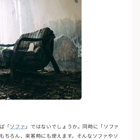
ば「
ソファ
」ではないでしょうか。同時に「ソファ
もちろん、来客時にも使えます。そんなソファやソ