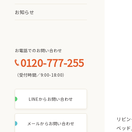
お知らせ
お電話でのお問い合わせ
0120-777-255
（受付時間／9:00-18:00）
LINEからお問い合わせ
リビン
メールからお問い合わせ
ベッド