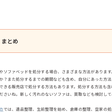
まとめ
やソファベッドを処分する場合、さまざまな方法があります
か？また処分するまでの期間なども含め、自分にあった方法
できる販売店で処分する方法もあります。処分する方法も含
ださいね。新しく汚れのないソファは、買取なども検討して
カ
では、遺品整理、生前整理を始め、倉庫の整理、空家の処