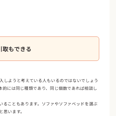
引取もできる
入しようと考えている人もいるのではないでしょう
本的には同じ種類であり、同じ個数であれば相談し
いることもあります。ソファやソファベッドを選ぶ
と思います。