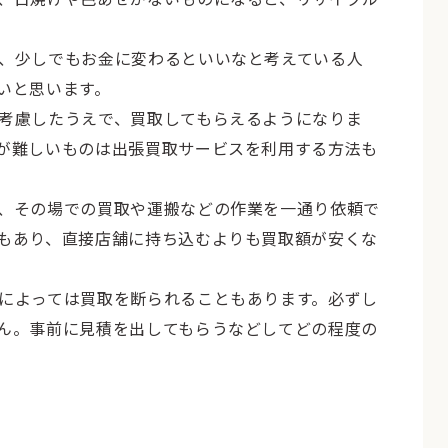
、少しでもお金に変わるといいなと考えている人
いと思います。
考慮したうえで、買取してもらえるようになりま
が難しいものは出張買取サービスを利用する方法も
、その場での買取や運搬などの作業を一通り依頼で
もあり、直接店舗に持ち込むよりも買取額が安くな
によっては買取を断られることもあります。必ずし
ん。事前に見積を出してもらうなどしてどの程度の