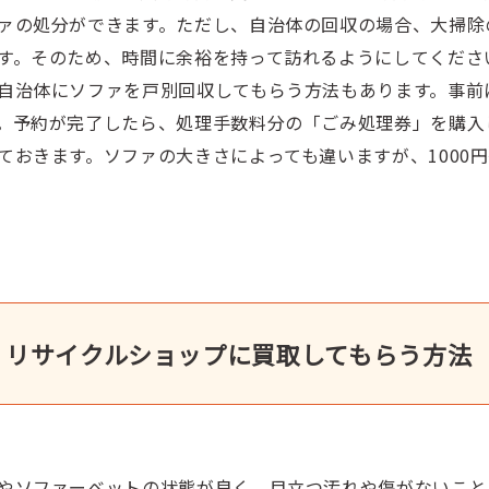
ァの処分ができます。ただし、自治体の回収の場合、大掃除
す。そのため、時間に余裕を持って訪れるようにしてくださ
自治体にソファを戸別回収してもらう方法もあります。事前
。予約が完了したら、処理手数料分の「ごみ処理券」を購入
ておきます。ソファの大きさによっても違いますが、1000円
リサイクルショップに買取してもらう方法
やソファーベットの状態が良く、目立つ汚れや傷がないこと