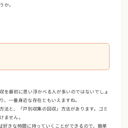
うか。
収を最初に思い浮かべる人が多いのではないでしょ
り、一番身近な存在ともいえますね。
方法と、「戸別収集の回収」方法があります。ゴミ
けません。
ば好きな時間に持っていくことができるので、簡単